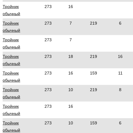
Тройник
273
16
обычный
Тройник
273
7
219
6
обычный
Тройник
273
7
обычный
Тройник
273
18
219
16
обычный
Тройник
273
16
159
11
обычный
Тройник
273
10
219
8
обычный
Тройник
273
16
обычный
Тройник
273
10
159
6
обычный