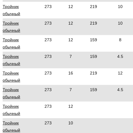
Тройник
273
12
219
10
обычный
Тройник
273
12
219
10
обычный
Тройник
273
12
159
8
обычный
Тройник
273
7
159
4.5
обычный
Тройник
273
16
219
12
обычный
Тройник
273
7
159
4.5
обычный
Тройник
273
12
обычный
Тройник
273
10
обычный