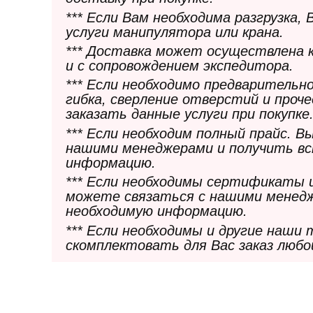
*** Если Вам необходима разгрузка,
услуги манипулятора или крана.
*** Доставка может осуществлена 
и с сопровождением экспедитора.
*** Если необходимо предварительн
гибка, сверление отверстий и проч
заказать данные услуги при покупке
*** Если необходим полный прайс. 
нашими менеджерами и получить в
информацию.
*** Если необходимы сертификаты 
можете связаться с нашими менедж
необходимую информацию.
*** Если необходимы и другие наши
скомплектовать для Вас заказ любо