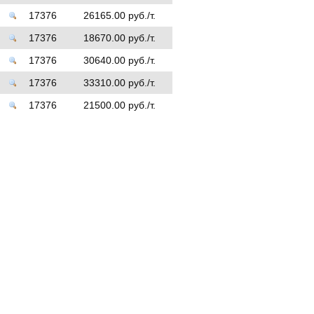
17376
26165.00 руб./т.
17376
18670.00 руб./т.
17376
30640.00 руб./т.
17376
33310.00 руб./т.
17376
21500.00 руб./т.