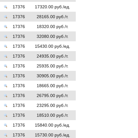
17376
17320.00 руб./ед.
17376
28165.00 руб./т.
17376
18320.00 руб./т.
17376
32080.00 руб./т.
17376
15430.00 руб./ед.
17376
24935.00 руб./т.
17376
25935.00 руб./т.
17376
30905.00 руб./т.
17376
18665.00 руб./т.
17376
26795.00 руб./т.
17376
23295.00 руб./т.
17376
18510.00 руб./т.
17376
15840.00 руб./ед.
17376
15730.00 руб./ед.