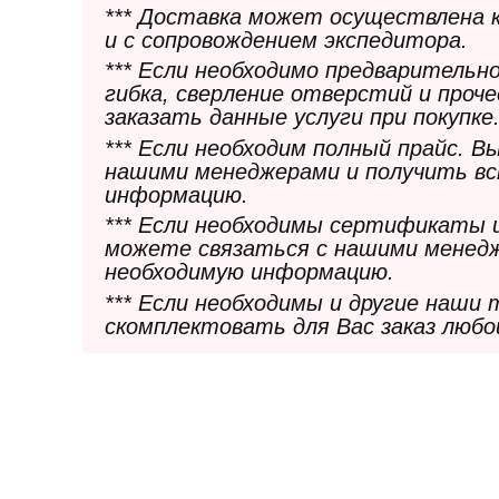
*** Доставка может осуществлена 
и с сопровождением экспедитора.
*** Если необходимо предварительн
гибка, сверление отверстий и проч
заказать данные услуги при покупке
*** Если необходим полный прайс. 
нашими менеджерами и получить в
информацию.
*** Если необходимы сертификаты 
можете связаться с нашими менедж
необходимую информацию.
*** Если необходимы и другие наши
скомплектовать для Вас заказ любо