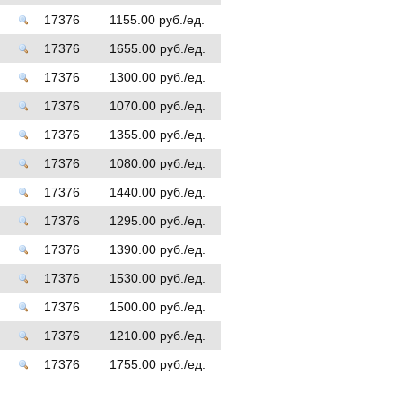
17376
1155.00 руб./ед.
17376
1655.00 руб./ед.
17376
1300.00 руб./ед.
17376
1070.00 руб./ед.
17376
1355.00 руб./ед.
17376
1080.00 руб./ед.
17376
1440.00 руб./ед.
17376
1295.00 руб./ед.
17376
1390.00 руб./ед.
17376
1530.00 руб./ед.
17376
1500.00 руб./ед.
17376
1210.00 руб./ед.
17376
1755.00 руб./ед.