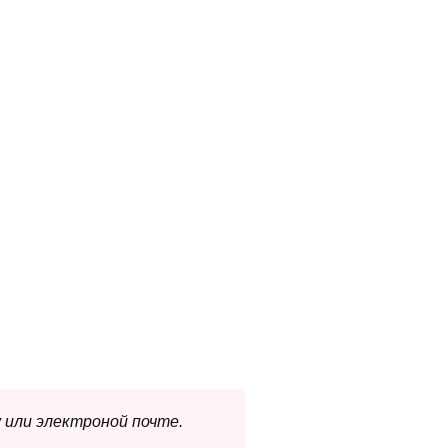
 или электроной почте.