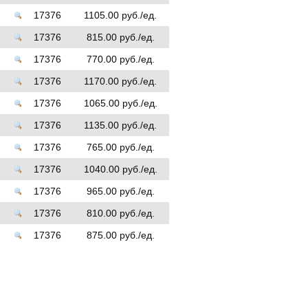
17376
1105.00 руб./ед.
17376
815.00 руб./ед.
17376
770.00 руб./ед.
17376
1170.00 руб./ед.
17376
1065.00 руб./ед.
17376
1135.00 руб./ед.
17376
765.00 руб./ед.
17376
1040.00 руб./ед.
17376
965.00 руб./ед.
17376
810.00 руб./ед.
17376
875.00 руб./ед.