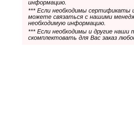
информацию.
*** Если необходимы сертификаты 
можете связаться с нашими менедж
необходимую информацию.
*** Если необходимы и другие наши
скомплектовать для Вас заказ любо