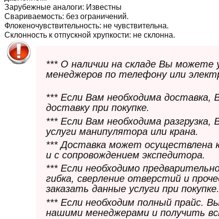
Зарубежные аналоги:
Известны
Свариваемость:
без ограничений.
Флокеночувствительность:
не чувствительна.
Склонность к отпускной хрупкости:
не склонна.
*** О наличии на складе Вы можете
менеджеров по телефону или элект
*** Если Вам необходима доставка,
доставку при покупке.
*** Если Вам необходима разгрузка,
услуги манипулятора или крана.
*** Доставка может осуществлена 
и с сопровождением экспедитора.
*** Если необходимо предварительн
гибка, сверление отверстий и проч
заказать данные услуги при покупке
*** Если необходим полный прайс. 
нашими менеджерами и получить в