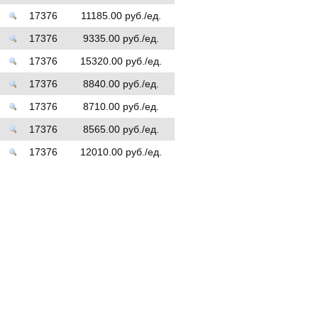
17376
11185.00 руб./ед.
17376
9335.00 руб./ед.
17376
15320.00 руб./ед.
17376
8840.00 руб./ед.
17376
8710.00 руб./ед.
17376
8565.00 руб./ед.
17376
12010.00 руб./ед.