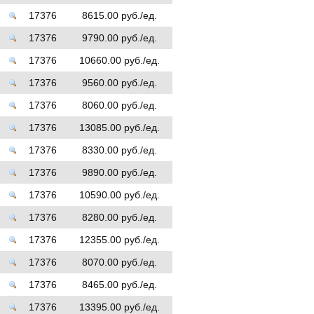
17376
8615.00 руб./ед.
17376
9790.00 руб./ед.
17376
10660.00 руб./ед.
17376
9560.00 руб./ед.
17376
8060.00 руб./ед.
17376
13085.00 руб./ед.
17376
8330.00 руб./ед.
17376
9890.00 руб./ед.
17376
10590.00 руб./ед.
17376
8280.00 руб./ед.
17376
12355.00 руб./ед.
17376
8070.00 руб./ед.
17376
8465.00 руб./ед.
17376
13395.00 руб./ед.