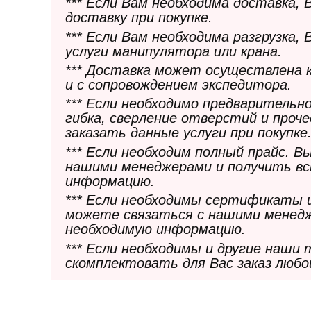
*** Если Вам необходима доставка,
доставку при покупке.
*** Если Вам необходима разгрузка,
услуги манипулятора или крана.
*** Доставка может осуществлена 
и с сопровождением экспедитора.
*** Если необходимо предварительн
гибка, сверление отверстий и проч
заказать данные услуги при покупке
*** Если необходим полный прайс. 
нашими менеджерами и получить в
информацию.
*** Если необходимы сертификаты 
можете связаться с нашими менедж
необходимую информацию.
*** Если необходимы и другие наши
скомплектовать для Вас заказ любо