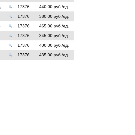
С
17376
440.00 руб./ед.
17376
380.00 руб./ед.
С
17376
465.00 руб./ед.
17376
345.00 руб./ед.
17376
400.00 руб./ед.
17376
435.00 руб./ед.