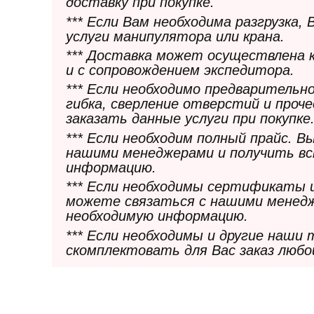
доставку при покупке.
*** Если Вам необходима разгрузка,
услуги манипулятора или крана.
*** Доставка может осуществлена 
и с сопровождением экспедитора.
*** Если необходимо предварительн
гибка, сверление отверстий и проч
заказать данные услуги при покупке
*** Если необходим полный прайс. 
нашими менеджерами и получить в
информацию.
*** Если необходимы сертификаты 
можете связаться с нашими менедж
необходимую информацию.
*** Если необходимы и другие наши
скомплектовать для Вас заказ любо