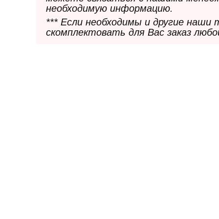
необходимую информацию.
*** Если необходимы и другие наши
скомплектовать для Вас заказ любо