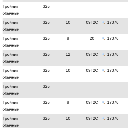
Тройник
325
обычный
Тройник
325
10
09Г2С
17376
обычный
Тройник
325
8
20
17376
обычный
Тройник
325
12
09Г2С
17376
обычный
Тройник
325
10
09Г2С
17376
обычный
Тройник
325
обычный
Тройник
325
8
09Г2С
17376
обычный
Тройник
325
10
09Г2С
17376
обычный