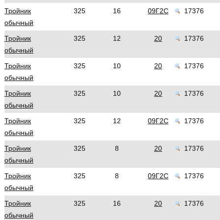
Тройник
325
16
09Г2С
17376
обычный
Тройник
325
12
20
17376
обычный
Тройник
325
10
20
17376
обычный
Тройник
325
10
20
17376
обычный
Тройник
325
12
09Г2С
17376
обычный
Тройник
325
8
20
17376
обычный
Тройник
325
8
09Г2С
17376
обычный
Тройник
325
16
20
17376
обычный