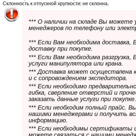
Склонность к отпускной хрупкости:
не склонна.
*** О наличии на складе Вы можете
менеджеров по телефону или элект
*** Если Вам необходима доставка,
доставку при покупке.
*** Если Вам необходима разгрузка,
услуги манипулятора или крана.
*** Доставка может осуществлена 
и с сопровождением экспедитора.
*** Если необходимо предварительн
гибка, сверление отверстий и проч
заказать данные услуги при покупке
*** Если необходим полный прайс. 
нашими менеджерами и получить в
информацию.
*** Если необходимы сертификаты 
можете связаться с нашими менедж