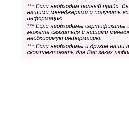
*** Если необходим полный прайс. 
нашими менеджерами и получить в
информацию.
*** Если необходимы сертификаты 
можете связаться с нашими менедж
необходимую информацию.
*** Если необходимы и другие наши
скомплектовать для Вас заказ любо