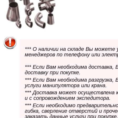
*** О наличии на складе Вы можете
менеджеров по телефону или элект
*** Если Вам необходима доставка,
доставку при покупке.
*** Если Вам необходима разгрузка,
услуги манипулятора или крана.
*** Доставка может осуществлена 
и с сопровождением экспедитора.
*** Если необходимо предварительн
гибка, сверление отверстий и проч
заказать данные услуги при покупке