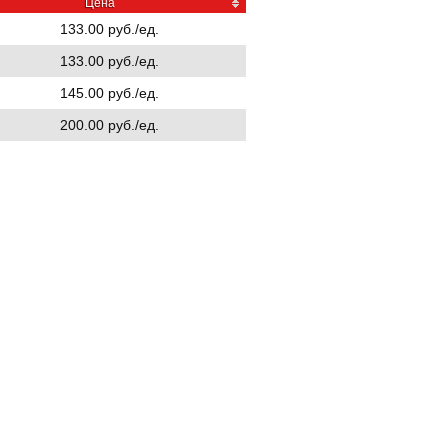
Цена
133.00 руб./ед.
133.00 руб./ед.
145.00 руб./ед.
200.00 руб./ед.