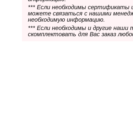
*** Если необходимы сертификаты 
можете связаться с нашими менедж
необходимую информацию.
*** Если необходимы и другие наши
скомплектовать для Вас заказ любо