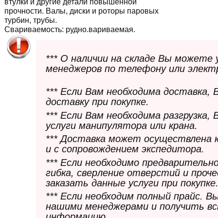
втулки и другие детали повышенной
прочности. Валы, диски и роторы паровых
турбин, трубы.
Свариваемость:
рудно.вариваемая.
*** О наличии на складе Вы можете
менеджеров по телефону или элект
*** Если Вам необходима доставка,
доставку при покупке.
*** Если Вам необходима разгрузка,
услуги манипулятора или крана.
*** Доставка может осуществлена 
и с сопровождением экспедитора.
*** Если необходимо предварительн
гибка, сверление отверстий и проч
заказать данные услуги при покупке
*** Если необходим полный прайс. 
нашими менеджерами и получить в
информацию.