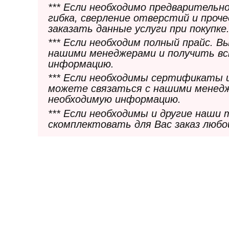
*** Если необходимо предварительн
гибка, сверление отверстий и проч
заказать данные услуги при покупке
*** Если необходим полный прайс. 
нашими менеджерами и получить в
информацию.
*** Если необходимы сертификаты 
можете связаться с нашими менедж
необходимую информацию.
*** Если необходимы и другие наши
скомплектовать для Вас заказ любо