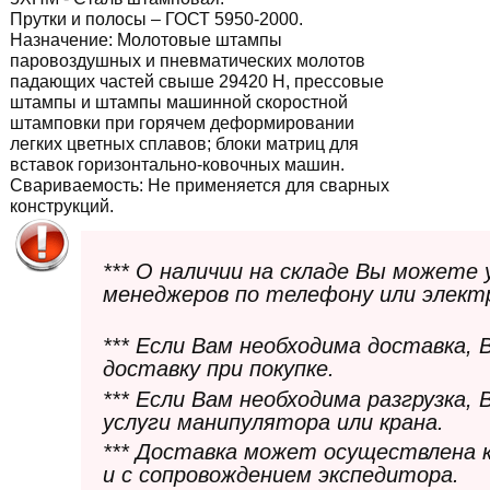
Прутки и полосы – ГОСТ 5950-2000.
Назначение:
Молотовые штампы
паровоздушных и пневматических молотов
падающих частей свыше 29420 Н, прессовые
штампы и штампы машинной скоростной
штамповки при горячем деформировании
легких цветных сплавов; блоки матриц для
вставок горизонтально-ковочных машин.
Свариваемость:
Не применяется для сварных
конструкций.
*** О наличии на складе Вы можете
менеджеров по телефону или элект
*** Если Вам необходима доставка,
доставку при покупке.
*** Если Вам необходима разгрузка,
услуги манипулятора или крана.
*** Доставка может осуществлена 
и с сопровождением экспедитора.