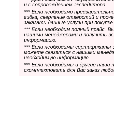
и с сопровождением экспедитора.
*** Если необходимо предварительн
гибка, сверление отверстий и проч
заказать данные услуги при покупке
*** Если необходим полный прайс. 
нашими менеджерами и получить в
информацию.
*** Если необходимы сертификаты 
можете связаться с нашими менедж
необходимую информацию.
*** Если необходимы и другие наши
скомплектовать для Вас заказ любо