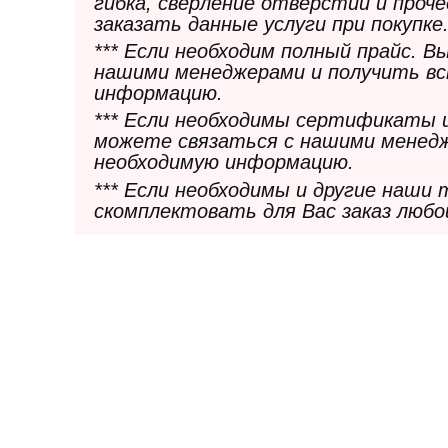
гибка, сверление отверстий и проч
заказать данные услуги при покупке
*** Если необходим полный прайс. 
нашими менеджерами и получить в
информацию.
*** Если необходимы сертификаты 
можете связаться с нашими менедж
необходимую информацию.
*** Если необходимы и другие наши
скомплектовать для Вас заказ любо