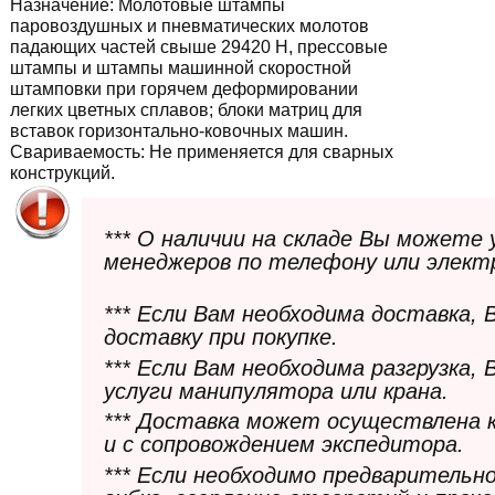
Назначение:
Молотовые штампы
паровоздушных и пневматических молотов
падающих частей свыше 29420 Н, прессовые
штампы и штампы машинной скоростной
штамповки при горячем деформировании
легких цветных сплавов; блоки матриц для
вставок горизонтально-ковочных машин.
Свариваемость:
Не применяется для сварных
конструкций.
*** О наличии на складе Вы можете
менеджеров по телефону или элект
*** Если Вам необходима доставка,
доставку при покупке.
*** Если Вам необходима разгрузка,
услуги манипулятора или крана.
*** Доставка может осуществлена 
и с сопровождением экспедитора.
*** Если необходимо предварительн