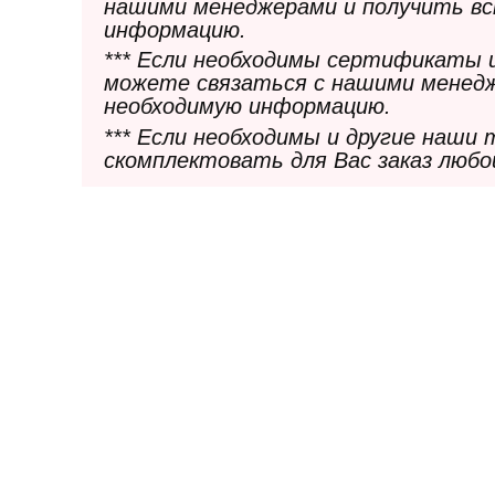
нашими менеджерами и получить в
информацию.
*** Если необходимы сертификаты 
можете связаться с нашими менедж
необходимую информацию.
*** Если необходимы и другие наши
скомплектовать для Вас заказ любо