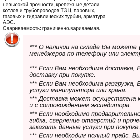
невысокой прочности, крепежные детали
котлов и трубопроводов ТЭЦ, паровых,
газовых и гидравлических турбин, арматура
АЭС.
Свариваемость:
граниченно.вариваемая.
*** О наличии на складе Вы можете
менеджеров по телефону или элект
*** Если Вам необходима доставка,
доставку при покупке.
*** Если Вам необходима разгрузка,
услуги манипулятора или крана.
*** Доставка может осуществлена 
и с сопровождением экспедитора.
*** Если необходимо предварительн
гибка, сверление отверстий и проч
заказать данные услуги при покупке
*** Если необходим полный прайс. 