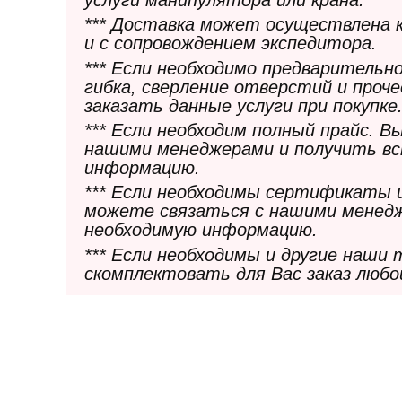
*** Доставка может осуществлена 
и с сопровождением экспедитора.
*** Если необходимо предварительн
гибка, сверление отверстий и проч
заказать данные услуги при покупке
*** Если необходим полный прайс. 
нашими менеджерами и получить в
информацию.
*** Если необходимы сертификаты 
можете связаться с нашими менедж
необходимую информацию.
*** Если необходимы и другие наши
скомплектовать для Вас заказ любо