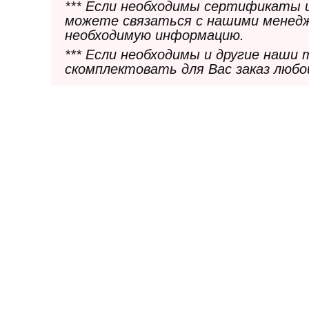
*** Если необходимы сертификаты 
можете связаться с нашими менедж
необходимую информацию.
*** Если необходимы и другие наши
скомплектовать для Вас заказ любо