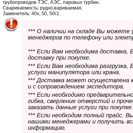
трубопроводов ТЭС, АЭС, паровых турбин.
Свариваемость:
рудно.вариваемая.
Заменитель: 40х, 50, 50г2.
*** О наличии на складе Вы можете
менеджеров по телефону или элект
*** Если Вам необходима доставка,
доставку при покупке.
*** Если Вам необходима разгрузка,
услуги манипулятора или крана.
*** Доставка может осуществлена 
и с сопровождением экспедитора.
*** Если необходимо предварительн
гибка, сверление отверстий и проч
заказать данные услуги при покупке
*** Если необходим полный прайс. 
нашими менеджерами и получить в
информацию.