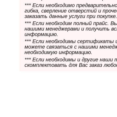
*** Если необходимо предварительн
гибка, сверление отверстий и проч
заказать данные услуги при покупке
*** Если необходим полный прайс. 
нашими менеджерами и получить в
информацию.
*** Если необходимы сертификаты 
можете связаться с нашими менедж
необходимую информацию.
*** Если необходимы и другие наши
скомплектовать для Вас заказ любо