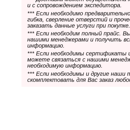
и с сопровождением экспедитора.
*** Если необходимо предварительн
гибка, сверление отверстий и проч
заказать данные услуги при покупке
*** Если необходим полный прайс. 
нашими менеджерами и получить в
информацию.
*** Если необходимы сертификаты 
можете связаться с нашими менедж
необходимую информацию.
*** Если необходимы и другие наши
скомплектовать для Вас заказ любо