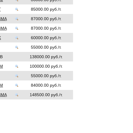
Г
85000.00 руб./т.
3МА
87000.00 руб./т.
3МА
87000.00 руб./т.
Х
60000.00 руб./т.
55000.00 руб./т.
В
138000.00 руб./т.
НМ
100000.00 руб./т.
55000.00 руб./т.
НМ
84000.00 руб./т.
3МА
148500.00 руб./т.