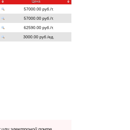
Цена
57000.00 руб./т.
57000.00 руб./т.
62590.00 руб./т.
3000.00 руб./ед.
 или электроной почте.