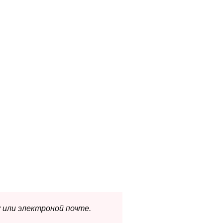
 или электроной почте.