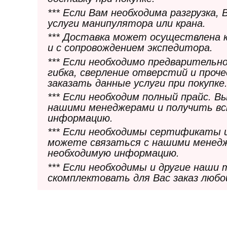
*** Если Вам необходима разгрузка,
услуги манипулятора или крана.
*** Доставка может осуществлена 
и с сопровождением экспедитора.
*** Если необходимо предварительн
гибка, сверление отверстий и проч
заказать данные услуги при покупке
*** Если необходим полный прайс. 
нашими менеджерами и получить в
информацию.
*** Если необходимы сертификаты 
можете связаться с нашими менедж
необходимую информацию.
*** Если необходимы и другие наши
скомплектовать для Вас заказ любо