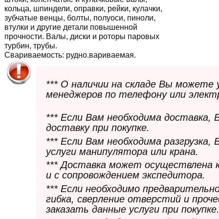
кольца, шпиндели, оправки, рейки, кулачки,
зубчатые венцы, болты, полуоси, пиноли,
втулки и другие детали повышенной
прочности. Валы, диски и роторы паровых
турбин, трубы.
Свариваемость:
рудно.вариваемая.
*** О наличии на складе Вы можете
менеджеров по телефону или элект
*** Если Вам необходима доставка,
доставку при покупке.
*** Если Вам необходима разгрузка,
услуги манипулятора или крана.
*** Доставка может осуществлена 
и с сопровождением экспедитора.
*** Если необходимо предварительн
гибка, сверление отверстий и проч
заказать данные услуги при покупке