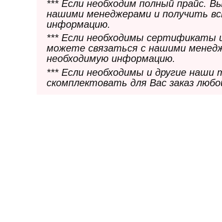
*** Если необходим полный прайс. 
нашими менеджерами и получить в
информацию.
*** Если необходимы сертификаты 
можете связаться с нашими менедж
необходимую информацию.
*** Если необходимы и другие наши
скомплектовать для Вас заказ любо