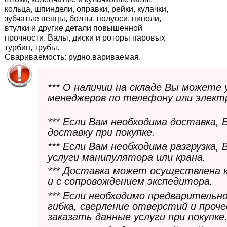
кольца, шпиндели, оправки, рейки, кулачки,
зубчатые венцы, болты, полуоси, пиноли,
втулки и другие детали повышенной
прочности. Валы, диски и роторы паровых
турбин, трубы.
Свариваемость:
рудно.вариваемая.
*** О наличии на складе Вы можете
менеджеров по телефону или элект
*** Если Вам необходима доставка,
доставку при покупке.
*** Если Вам необходима разгрузка,
услуги манипулятора или крана.
*** Доставка может осуществлена 
и с сопровождением экспедитора.
*** Если необходимо предварительн
гибка, сверление отверстий и проч
заказать данные услуги при покупке