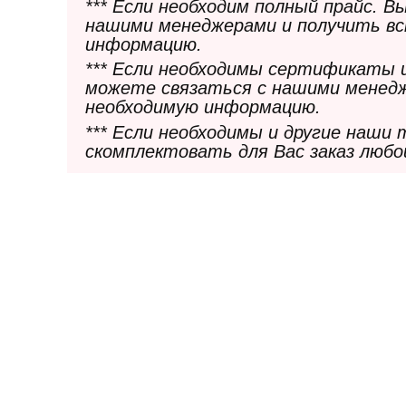
*** Если необходим полный прайс. 
нашими менеджерами и получить в
информацию.
*** Если необходимы сертификаты 
можете связаться с нашими менедж
необходимую информацию.
*** Если необходимы и другие наши
скомплектовать для Вас заказ любо