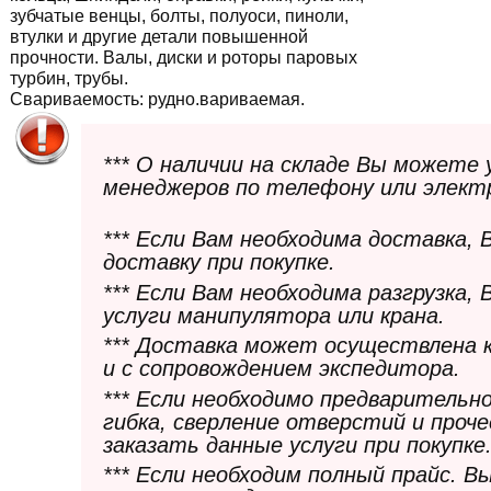
зубчатые венцы, болты, полуоси, пиноли,
втулки и другие детали повышенной
прочности. Валы, диски и роторы паровых
турбин, трубы.
Свариваемость:
рудно.вариваемая.
*** О наличии на складе Вы можете
менеджеров по телефону или элект
*** Если Вам необходима доставка,
доставку при покупке.
*** Если Вам необходима разгрузка,
услуги манипулятора или крана.
*** Доставка может осуществлена 
и с сопровождением экспедитора.
*** Если необходимо предварительн
гибка, сверление отверстий и проч
заказать данные услуги при покупке
*** Если необходим полный прайс. 