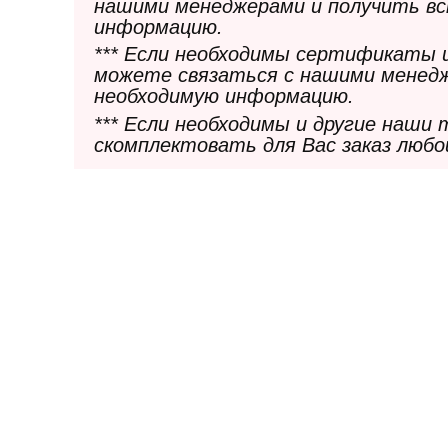
нашими менеджерами и получить в
информацию.
*** Если необходимы сертификаты 
можете связаться с нашими менедж
необходимую информацию.
*** Если необходимы и другие наши
скомплектовать для Вас заказ любо