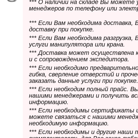
*** О наличии на складе Вы можете
менеджеров по телефону или элект
*** Если Вам необходима доставка,
доставку при покупке.
*** Если Вам необходима разгрузка,
услуги манипулятора или крана.
*** Доставка может осуществлена 
и с сопровождением экспедитора.
*** Если необходимо предварительн
гибка, сверление отверстий и проч
заказать данные услуги при покупке
*** Если необходим полный прайс. 
нашими менеджерами и получить в
информацию.
*** Если необходимы сертификаты 
можете связаться с нашими менедж
необходимую информацию.
*** Если необходимы и другие наши