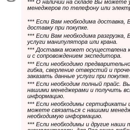
*** О наличии на складе Вы можете
менеджеров по телефону или элект
*** Если Вам необходима доставка,
доставку при покупке.
*** Если Вам необходима разгрузка,
услуги манипулятора или крана.
*** Доставка может осуществлена 
и с сопровождением экспедитора.
*** Если необходимо предварительн
гибка, сверление отверстий и проч
заказать данные услуги при покупке
*** Если необходим полный прайс. 
нашими менеджерами и получить в
информацию.
*** Если необходимы сертификаты 
можете связаться с нашими менедж
необходимую информацию.
*** Если необходимы и другие наши