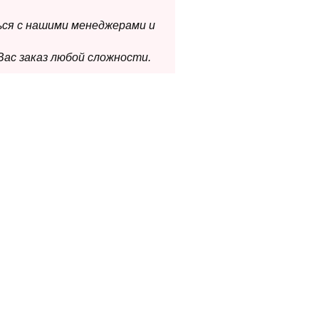
ься с нашими менеджерами и
Вас заказ любой сложности.