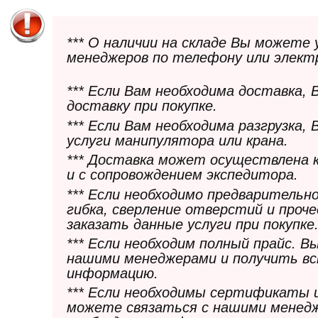
*** О наличии на складе Вы можете
менеджеров по телефону или элект
*** Если Вам необходима доставка,
доставку при покупке.
*** Если Вам необходима разгрузка,
услуги манипулятора или крана.
*** Доставка может осуществлена 
и с сопровождением экспедитора.
*** Если необходимо предварительн
гибка, сверление отверстий и проч
заказать данные услуги при покупке
*** Если необходим полный прайс. 
нашими менеджерами и получить в
информацию.
*** Если необходимы сертификаты 
можете связаться с нашими менедж