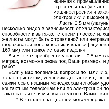
начиная с промышленно
строительства (металлок
машиностроения и зака
электроники и высокона
Листы 0.5 мм (латунь
несколько видов в зависимости от характерист
способности к вытяжке, степени плоскости, ха
же листы могут быть с травленой или нетравл
шероховатой поверхностью и классифицироват
160 мм) или тонколистовые изделия.
Вы можете приобрести у нас лист 0.5 мм (ла
метрах, возможна резка под Ваши размеры и 
работ.
Если у Вас появились вопросы по наличию,
характеристикам, условиям доставки и цене ли
свяжитесь с нашими менеджерами любым удо
контактным телефонам или по электронной по
заказ на сайте и мы обязательно с Вами свяж
* В каталоге на Цветной металлопрокат 