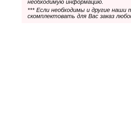
необходимую информацию.
*** Если необходимы и другие наши
скомплектовать для Вас заказ любо