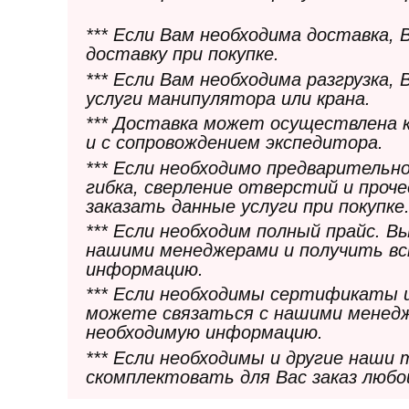
*** Если Вам необходима доставка,
доставку при покупке.
*** Если Вам необходима разгрузка,
услуги манипулятора или крана.
*** Доставка может осуществлена 
и с сопровождением экспедитора.
*** Если необходимо предварительн
гибка, сверление отверстий и проч
заказать данные услуги при покупке
*** Если необходим полный прайс. 
нашими менеджерами и получить в
информацию.
*** Если необходимы сертификаты 
можете связаться с нашими менедж
необходимую информацию.
*** Если необходимы и другие наши
скомплектовать для Вас заказ любо