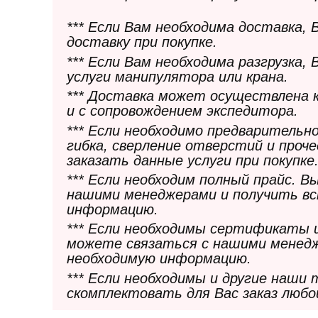
*** Если Вам необходима доставка,
доставку при покупке.
*** Если Вам необходима разгрузка,
услуги манипулятора или крана.
*** Доставка может осуществлена 
и с сопровождением экспедитора.
*** Если необходимо предварительн
гибка, сверление отверстий и проч
заказать данные услуги при покупке
*** Если необходим полный прайс. 
нашими менеджерами и получить в
информацию.
*** Если необходимы сертификаты 
можете связаться с нашими менедж
необходимую информацию.
*** Если необходимы и другие наши
скомплектовать для Вас заказ любо