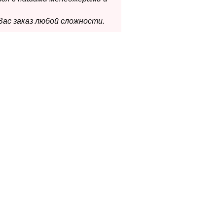
Вас заказ любой сложности.