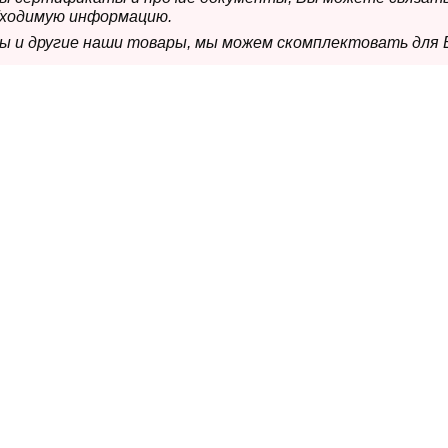
бходимую информацию.
мы и другие наши товары, мы можем скомплектовать для 