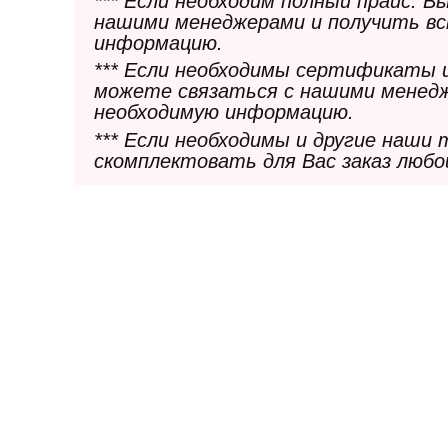
*** Если необходим полный прайс. 
нашими менеджерами и получить в
информацию.
*** Если необходимы сертификаты 
можете связаться с нашими менедж
необходимую информацию.
*** Если необходимы и другие наши
скомплектовать для Вас заказ любо