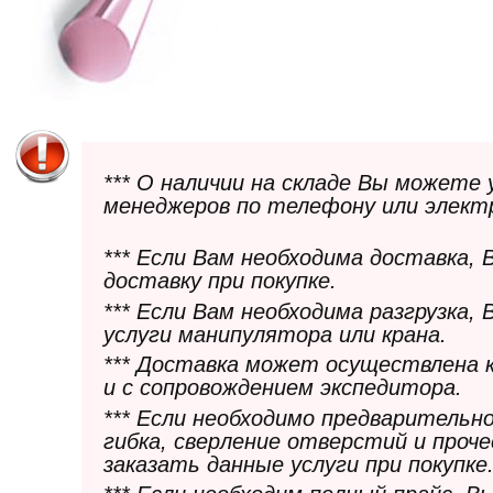
*** О наличии на складе Вы можете
менеджеров по телефону или элект
*** Если Вам необходима доставка,
доставку при покупке.
*** Если Вам необходима разгрузка,
услуги манипулятора или крана.
*** Доставка может осуществлена 
и с сопровождением экспедитора.
*** Если необходимо предварительн
гибка, сверление отверстий и проч
заказать данные услуги при покупке