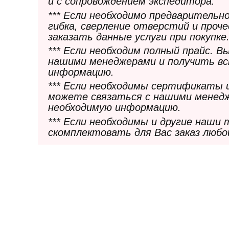
и с сопровождением экспедитора.
*** Если необходимо предварительн
гибка, сверление отверстий и проч
заказать данные услуги при покупке
*** Если необходим полный прайс. 
нашими менеджерами и получить в
информацию.
*** Если необходимы сертификаты 
можете связаться с нашими менедж
необходимую информацию.
*** Если необходимы и другие наши
скомплектовать для Вас заказ любо