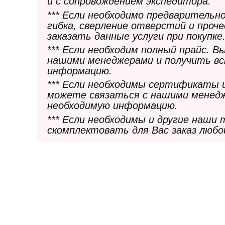
и с сопровождением экспедитора.
*** Если необходимо предварительн
гибка, сверление отверстий и проч
заказать данные услуги при покупке
*** Если необходим полный прайс. 
нашими менеджерами и получить в
информацию.
*** Если необходимы сертификаты 
можете связаться с нашими менедж
необходимую информацию.
*** Если необходимы и другие наши
скомплектовать для Вас заказ любо