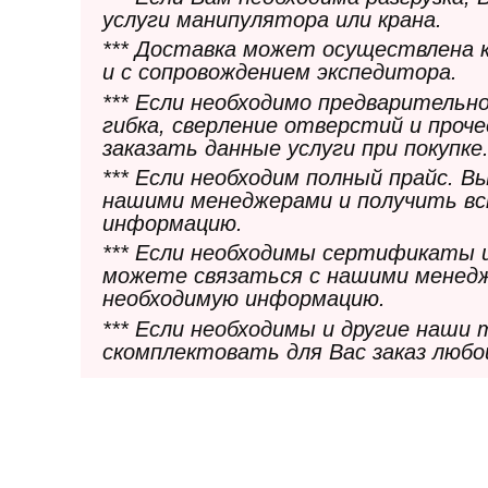
услуги манипулятора или крана.
*** Доставка может осуществлена 
и с сопровождением экспедитора.
*** Если необходимо предварительн
гибка, сверление отверстий и проч
заказать данные услуги при покупке
*** Если необходим полный прайс. 
нашими менеджерами и получить в
информацию.
*** Если необходимы сертификаты 
можете связаться с нашими менедж
необходимую информацию.
*** Если необходимы и другие наши
скомплектовать для Вас заказ любо