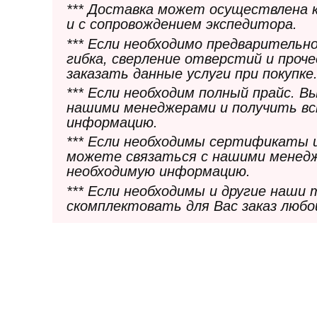
*** Доставка может осуществлена 
и с сопровождением экспедитора.
*** Если необходимо предварительн
гибка, сверление отверстий и проч
заказать данные услуги при покупке
*** Если необходим полный прайс. 
нашими менеджерами и получить в
информацию.
*** Если необходимы сертификаты 
можете связаться с нашими менедж
необходимую информацию.
*** Если необходимы и другие наши
скомплектовать для Вас заказ любо