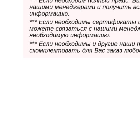
*** Если необходим полный прайс. 
нашими менеджерами и получить в
информацию.
*** Если необходимы сертификаты 
можете связаться с нашими менедж
необходимую информацию.
*** Если необходимы и другие наши
скомплектовать для Вас заказ любо