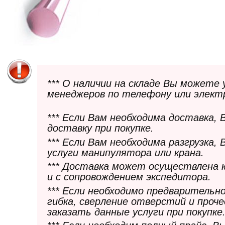
*** О наличии на складе Вы можете
менеджеров по телефону или элект
*** Если Вам необходима доставка,
доставку при покупке.
*** Если Вам необходима разгрузка,
услуги манипулятора или крана.
*** Доставка может осуществлена 
и с сопровождением экспедитора.
*** Если необходимо предварительн
гибка, сверление отверстий и проч
заказать данные услуги при покупке