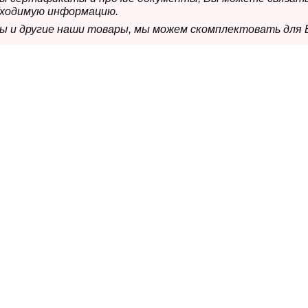
бходимую информацию.
мы и другие наши товары, мы можем скомплектовать для 