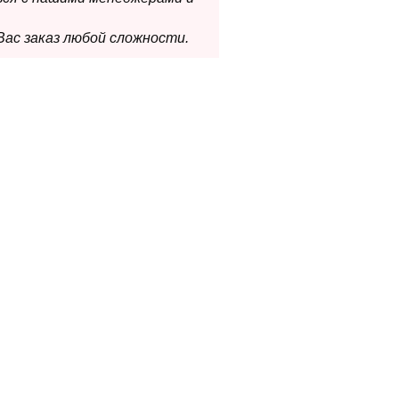
Вас заказ любой сложности.