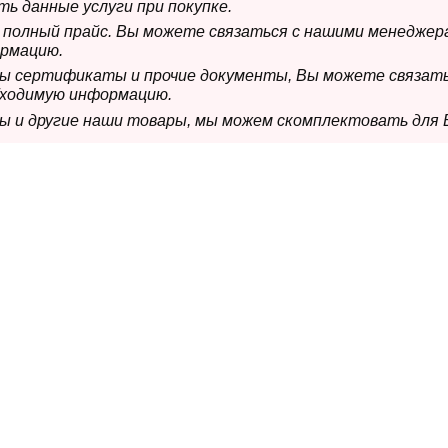
ь данные услуги при покупке.
м полный прайс. Вы можете связаться с нашими менеджер
рмацию.
имы сертификаты и прочие документы, Вы можете связат
бходимую информацию.
мы и другие наши товары, мы можем скомплектовать для 