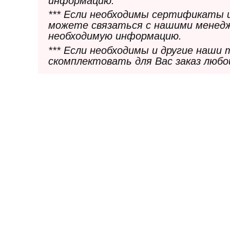
информацию.
*** Если необходимы сертификаты 
можете связаться с нашими менедж
необходимую информацию.
*** Если необходимы и другие наши
скомплектовать для Вас заказ любо