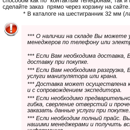
способом как по контактым телефонам, так и 
сделайте заказ прямо через корзину на сайте.
* В каталоге на шестигранник 32 мм (ла
*** О наличии на складе Вы можете
менеджеров по телефону или элект
*** Если Вам необходима доставка,
доставку при покупке.
*** Если Вам необходима разгрузка,
услуги манипулятора или крана.
*** Доставка может осуществлена 
и с сопровождением экспедитора.
*** Если необходимо предварительн
гибка, сверление отверстий и проч
заказать данные услуги при покупке
*** Если необходим полный прайс. 
нашими менеджерами и получить в