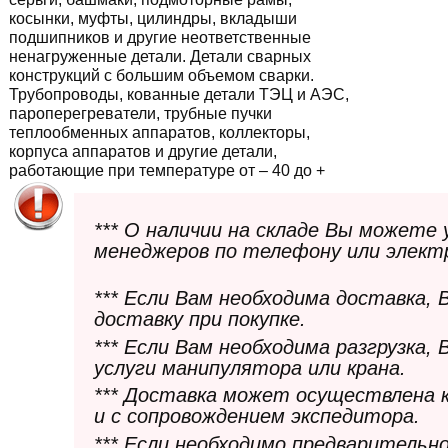
косынки, муфты, цилиндры, вкладыши
подшипников и другие неответственные
ненагруженные детали. Детали сварных
конструкций с большим объемом сварки.
Трубопроводы, кованные детали ТЭЦ и АЭС,
пароперегреватели, трубные пучки
теплообменных аппаратов, коллекторы,
корпуса аппаратов и другие детали,
работающие при температуре от – 40 до +
*** О наличии на складе Вы можете
менеджеров по телефону или элект
*** Если Вам необходима доставка,
доставку при покупке.
*** Если Вам необходима разгрузка,
услуги манипулятора или крана.
*** Доставка может осуществлена 
и с сопровождением экспедитора.
*** Если необходимо предварительн