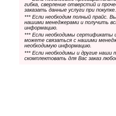
гибка, сверление отверстий и проч
заказать данные услуги при покупке
*** Если необходим полный прайс. 
нашими менеджерами и получить в
информацию.
*** Если необходимы сертификаты 
можете связаться с нашими менедж
необходимую информацию.
*** Если необходимы и другие наши
скомплектовать для Вас заказ любо