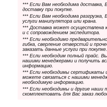
*** Если Вам необходима доставка,
доставку при покупке.
*** Если Вам необходима разгрузка,
услуги манипулятора или крана.
*** Доставка может осуществлена 
и с сопровождением экспедитора.
*** Если необходимо предварительн
гибка, сверление отверстий и проч
заказать данные услуги при покупке
*** Если необходим полный прайс. 
нашими менеджерами и получить в
информацию.
*** Если необходимы сертификаты 
можете связаться с нашими менедж
необходимую информацию.
*** Если необходимы и другие наши
скомплектовать для Вас заказ любо