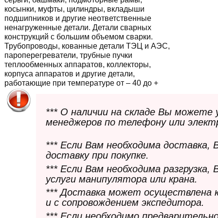
косынки, муфты, цилиндры, вкладыши
подшипников и другие неответственные
ненагруженные детали. Детали сварных
конструкций с большим объемом сварки.
Трубопроводы, кованные детали ТЭЦ и АЭС,
пароперегреватели, трубные пучки
теплообменных аппаратов, коллекторы,
корпуса аппаратов и другие детали,
работающие при температуре от – 40 до +
*** О наличии на складе Вы можете
менеджеров по телефону или элект
*** Если Вам необходима доставка,
доставку при покупке.
*** Если Вам необходима разгрузка,
услуги манипулятора или крана.
*** Доставка может осуществлена 
и с сопровождением экспедитора.
*** Если необходимо предварительн