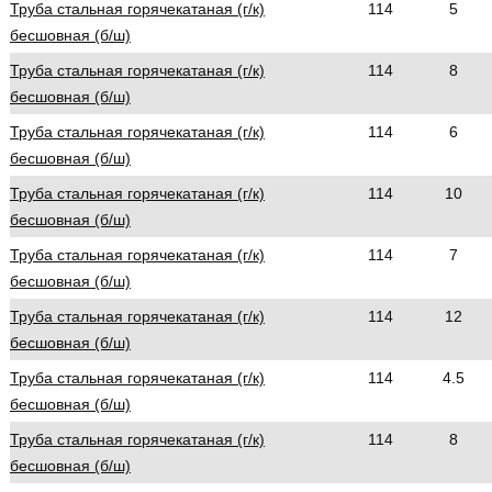
Труба стальная горячекатаная (г/к)
114
5
бесшовная (б/ш)
Труба стальная горячекатаная (г/к)
114
8
бесшовная (б/ш)
Труба стальная горячекатаная (г/к)
114
6
бесшовная (б/ш)
Труба стальная горячекатаная (г/к)
114
10
бесшовная (б/ш)
Труба стальная горячекатаная (г/к)
114
7
бесшовная (б/ш)
Труба стальная горячекатаная (г/к)
114
12
бесшовная (б/ш)
Труба стальная горячекатаная (г/к)
114
4.5
бесшовная (б/ш)
Труба стальная горячекатаная (г/к)
114
8
бесшовная (б/ш)