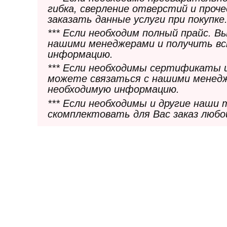
гибка, сверление отверстий и проч
заказать данные услуги при покупке
*** Если необходим полный прайс. 
нашими менеджерами и получить в
информацию.
*** Если необходимы сертификаты 
можете связаться с нашими менедж
необходимую информацию.
*** Если необходимы и другие наши
скомплектовать для Вас заказ любо