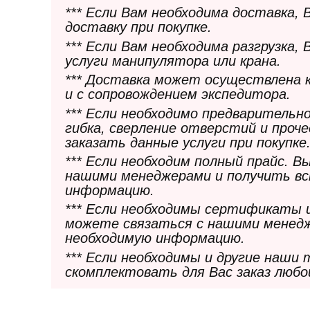
*** Если Вам необходима доставка,
доставку при покупке.
*** Если Вам необходима разгрузка,
услуги манипулятора или крана.
*** Доставка может осуществлена 
и с сопровождением экспедитора.
*** Если необходимо предварительн
гибка, сверление отверстий и проч
заказать данные услуги при покупке
*** Если необходим полный прайс. 
нашими менеджерами и получить в
информацию.
*** Если необходимы сертификаты 
можете связаться с нашими менедж
необходимую информацию.
*** Если необходимы и другие наши
скомплектовать для Вас заказ любо