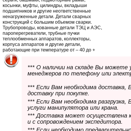
косынки, муфты, цилиндры, вкладыши
подшипников и другие неответственные
ненагруженные детали. Детали сварных
конструкций с большим объемом сварки.
Трубопроводы, кованные детали ТЭЦ и АЭС,
пароперегреватели, трубные пучки
теплообменных аппаратов, коллекторы,
корпуса аппаратов и другие детали,
работающие при температуре от – 40 до +
*** О наличии на складе Вы можете
менеджеров по телефону или элект
*** Если Вам необходима доставка,
доставку при покупке.
*** Если Вам необходима разгрузка,
услуги манипулятора или крана.
*** Доставка может осуществлена 
и с сопровождением экспедитора.
*** Если необходимо предварительн