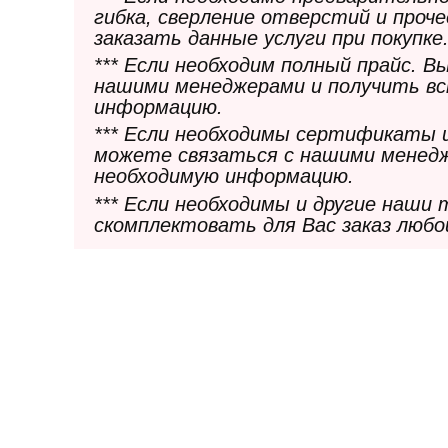
гибка, сверление отверстий и проч
заказать данные услуги при покупке
*** Если необходим полный прайс. 
нашими менеджерами и получить в
информацию.
*** Если необходимы сертификаты 
можете связаться с нашими менедж
необходимую информацию.
*** Если необходимы и другие наши
скомплектовать для Вас заказ любо